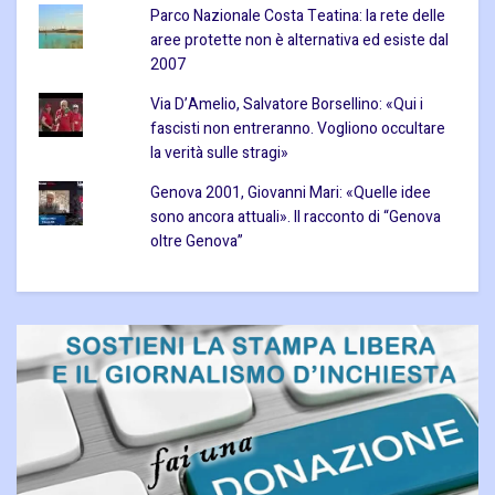
Parco Nazionale Costa Teatina: la rete delle
aree protette non è alternativa ed esiste dal
2007
Via D’Amelio, Salvatore Borsellino: «Qui i
fascisti non entreranno. Vogliono occultare
la verità sulle stragi»
Genova 2001, Giovanni Mari: «Quelle idee
sono ancora attuali». Il racconto di “Genova
oltre Genova”