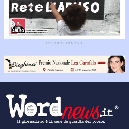
ADVERTISEMENT