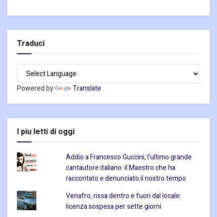
Traduci
Powered by
Translate
I piu letti di oggi
Addio a Francesco Guccini, l’ultimo grande
cantautore italiano: il Maestro che ha
raccontato e denunciato il nostro tempo
Venafro, rissa dentro e fuori dal locale:
licenza sospesa per sette giorni