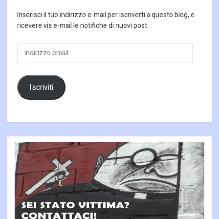
Inserisci il tuo indirizzo e-mail per iscriverti a questo blog, e
ricevere via e-mail le notifiche di nuovi post.
Indirizzo
email
Iscriviti