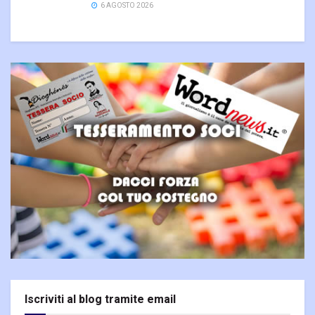
6 AGOSTO 2026
Iscriviti al blog tramite email