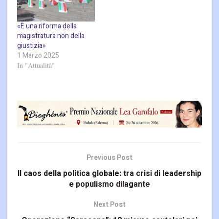
«È una riforma della
magistratura non della
giustizia»
1 Marzo 2025
In "Attualità"
Previous Post
Il caos della politica globale: tra crisi di leadership
e populismo dilagante
Next Post