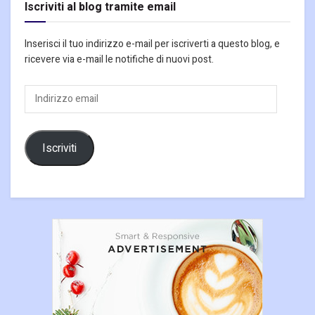
Iscriviti al blog tramite email
Inserisci il tuo indirizzo e-mail per iscriverti a questo blog, e
ricevere via e-mail le notifiche di nuovi post.
Indirizzo
email
Iscriviti