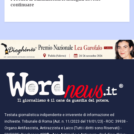
continuare
Testata giornalistica indipendente e irriverente di informazione ed
inchieste. Tribunale di Roma (Aut. n. 11/2023 del 19/01/23) - ROC: 39938 -
Organo Antifascista, Antirazzista e Laico (Tutti i diritti sono Riservati) -